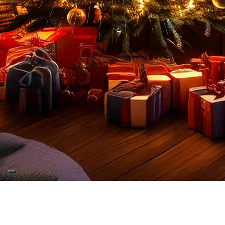
CONCORSO TERMINATO